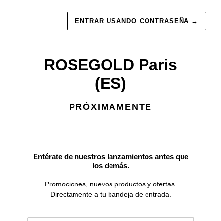
ENTRAR USANDO CONTRASEÑA
→
ROSEGOLD Paris
(ES)
PRÓXIMAMENTE
Entérate de nuestros lanzamientos antes que
los demás.
Promociones, nuevos productos y ofertas.
Directamente a tu bandeja de entrada.